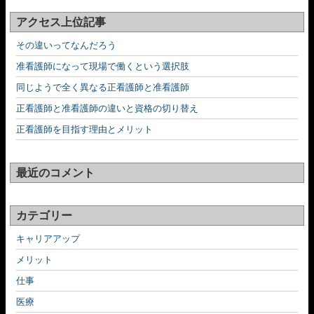
アクセス上位記事
その違いってなんだろう
准看護師になって現場で働くという選択肢
同じようで全く異なる正看護師と准看護師
正看護師と准看護師の違いと資格の切り替え
正看護師を目指す理由とメリット
最近のコメント
カテゴリー
キャリアアップ
メリット
仕事
医療