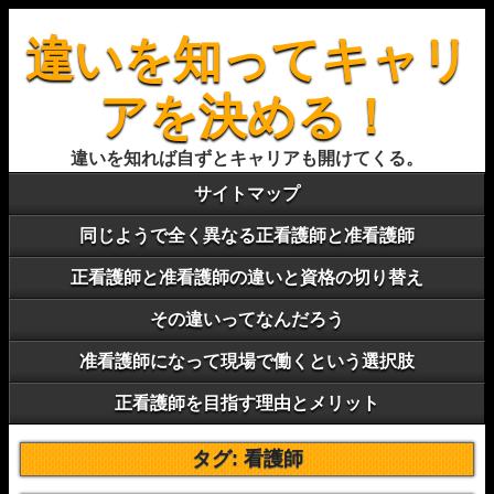
違いを知ってキャリ
アを決める！
違いを知れば自ずとキャリアも開けてくる。
サイトマップ
同じようで全く異なる正看護師と准看護師
正看護師と准看護師の違いと資格の切り替え
その違いってなんだろう
准看護師になって現場で働くという選択肢
正看護師を目指す理由とメリット
タグ:
看護師